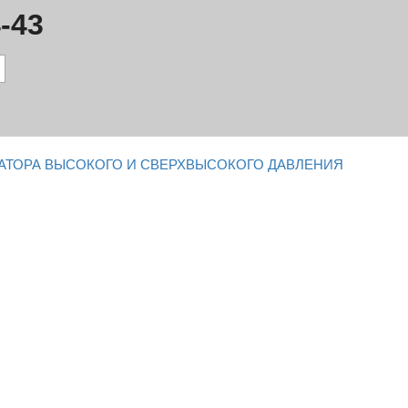
-43
АТОРА ВЫСОКОГО И СВЕРХВЫСОКОГО ДАВЛЕНИЯ