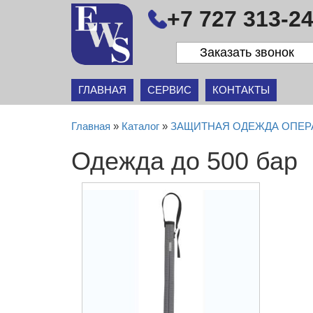
+7 727 313-24
Заказать звонок
ГЛАВНАЯ
СЕРВИС
КОНТАКТЫ
Главная
»
Каталог
»
ЗАЩИТНАЯ ОДЕЖДА ОПЕР
Одежда до 500 бар