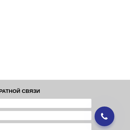
РАТНОЙ СВЯЗИ