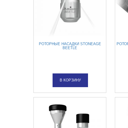
РОТОРНЫЕ НАСАДКИ STONEAGE
РОТО
BEETLE
В КОРЗИНУ