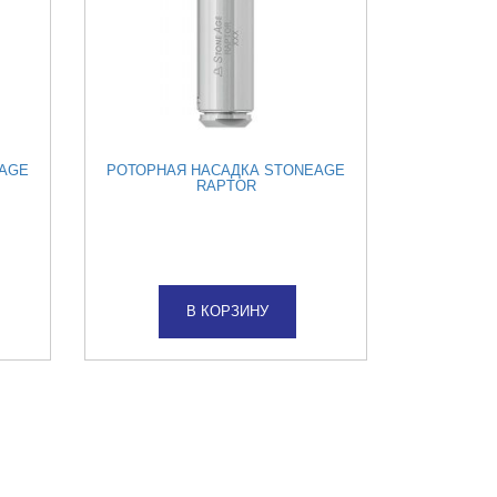
EAGE
РОТОРНАЯ НАСАДКА STONEAGE
RAPTOR
В КОРЗИНУ