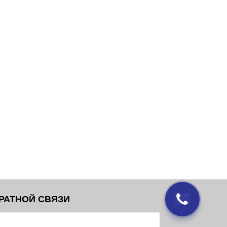
РАТНОЙ СВЯЗИ