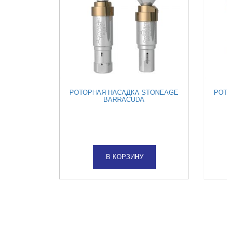
РОТОРНАЯ НАСАДКА STONEAGE
РОТ
BARRACUDA
В КОРЗИНУ