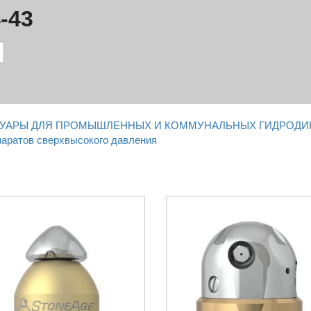
-43
ССУАРЫ ДЛЯ ПРОМЫШЛЕННЫХ И КОММУНАЛЬНЫХ ГИДРОД
паратов сверхвысокого давления