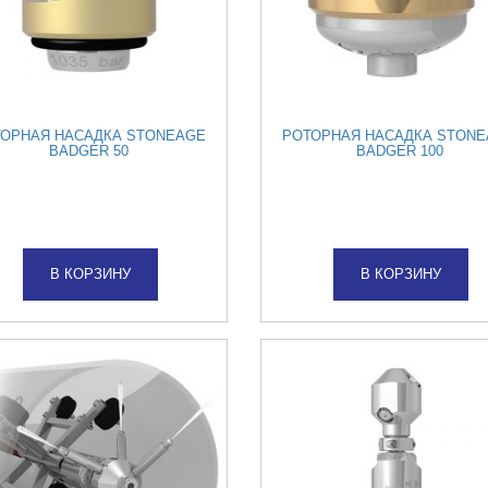
ОРНАЯ НАСАДКА STONEAGE
РОТОРНАЯ НАСАДКА STON
BADGER 50
BADGER 100
В КОРЗИНУ
В КОРЗИНУ