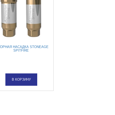
ОРНАЯ НАСАДКА STONEAGE
SPITFIRE
В КОРЗИНУ