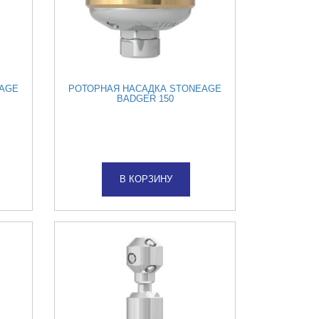
EAGE
РОТОРНАЯ НАСАДКА STONEAGE
BADGER 150
В КОРЗИНУ