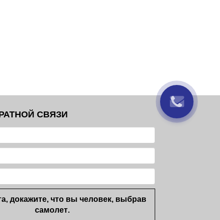
РАТНОЙ СВЯЗИ
а, докажите, что вы человек, выбрав
самолет
.