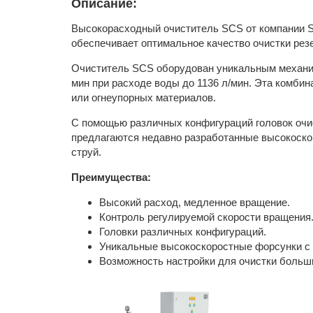
Описание:
Высокорасходный очиститель SCS от компании St
обеспечивает оптимальное качество очистки рез
Очиститель SCS оборудован уникальным механизм
мин при расходе воды до 1136 л/мин. Эта комби
или огнеупорных материалов.
С помощью различных конфигураций головок очи
предлагаются недавно разработанные высокоско
струй.
Преимущества:
Высокий расход, медленное вращение.
Контроль регулируемой скорости вращения
Головки различных конфигураций.
Уникальные высокоскоростные форсунки с
Возможность настройки для очистки больши