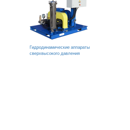
Гидродинамические аппараты
сверхвысокого давления