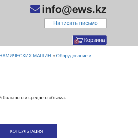
info@ews.kz
Написать письмо
Корзина
0
ИНАМИЧЕСКИХ МАШИН
»
Оборудование и
й большого и среднего объема.
КОНСУЛЬТАЦИЯ